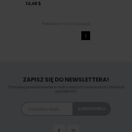
16,68 $
Pokazano 1-13 z 13 pozycji
1
ZAPISZ SIĘ DO NEWSLETTERA!
Otrzymuj powiadomienia e-mail o naszych nowościach i ofertach
specjalnych.