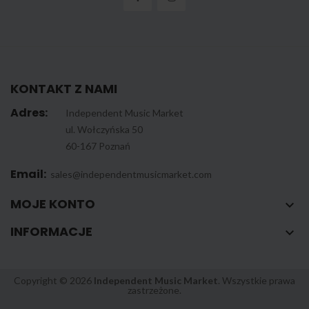
KONTAKT Z NAMI
Adres:
Independent Music Market
ul. Wołczyńska 50
60-167 Poznań
Email:
sales@independentmusicmarket.com
MOJE KONTO

INFORMACJE

Copyright © 2026
Independent Music Market
. Wszystkie prawa
zastrzeżone.