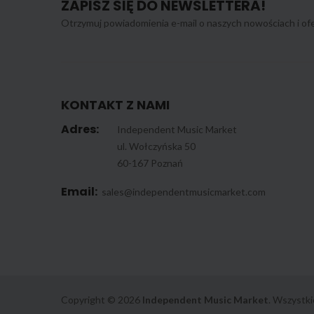
ZAPISZ SIĘ DO NEWSLETTERA!
Otrzymuj powiadomienia e-mail o naszych nowościach i ofe
KONTAKT Z NAMI
Adres:
Independent Music Market
ul. Wołczyńska 50
60-167 Poznań
Email:
sales@independentmusicmarket.com
Copyright © 2026
Independent Music Market
. Wszystki