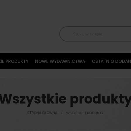
IE PRODUKTY
NOWE WYDAWNICTWA
OSTATNIO DODAN
Wszystkie produkt
STRONA GŁÓWNA
WSZYSTKIE PRODUKTY