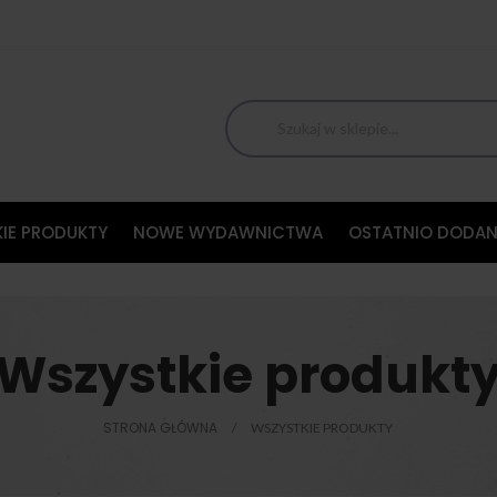
IE PRODUKTY
NOWE WYDAWNICTWA
OSTATNIO DODAN
Wszystkie produkt
STRONA GŁÓWNA
WSZYSTKIE PRODUKTY