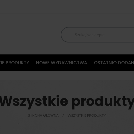
IE PRODUKTY
NOWE WYDAWNICTWA
OSTATNIO DODAN
Wszystkie produkt
STRONA GŁÓWNA
WSZYSTKIE PRODUKTY