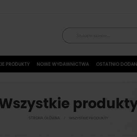
IE PRODUKTY
NOWE WYDAWNICTWA
OSTATNIO DODAN
Wszystkie produkt
STRONA GŁÓWNA
WSZYSTKIE PRODUKTY