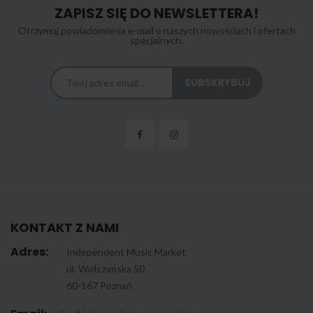
ZAPISZ SIĘ DO NEWSLETTERA!
Otrzymuj powiadomienia e-mail o naszych nowościach i ofertach
specjalnych.
KONTAKT Z NAMI
Adres:
Independent Music Market
ul. Wołczyńska 50
60-167 Poznań