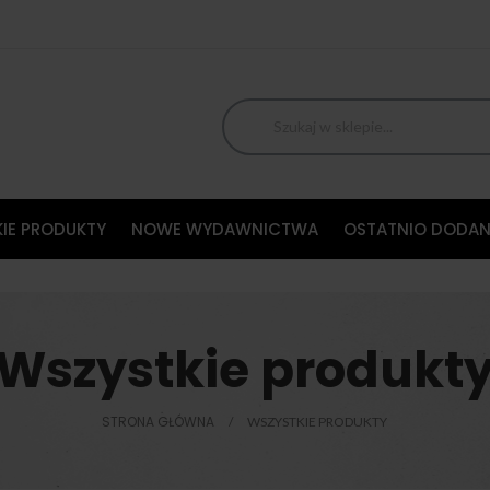
IE PRODUKTY
NOWE WYDAWNICTWA
OSTATNIO DODAN
Wszystkie produkt
STRONA GŁÓWNA
WSZYSTKIE PRODUKTY